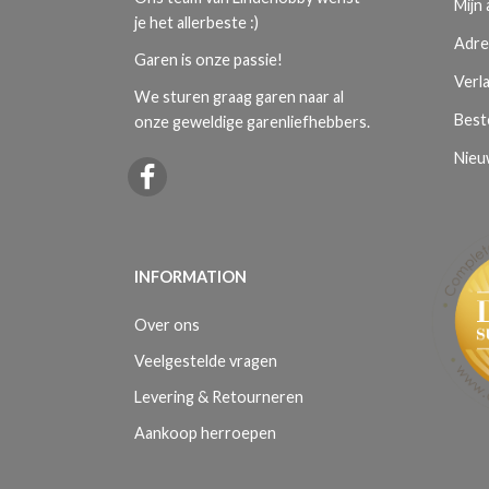
Mijn
je het allerbeste :)
Adre
Garen is onze passie!
Verla
We sturen graag garen naar al
Best
onze geweldige garenliefhebbers.
Nieu
INFORMATION
Over ons
Veelgestelde vragen
Levering & Retourneren
Aankoop herroepen