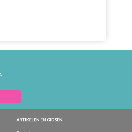
,
ARTIKELEN EN GIDSEN