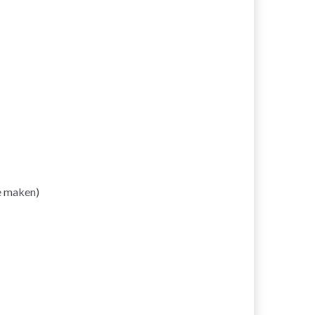
te maken)