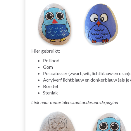
Hier gebruikt:
Potlood
Gom
Poscatusser (zwart, wit, lichtblauw en oranj
Acrylverf lichtblauw en donkerblauw (als je
Borstel
Stenlak
Link naar materialen staat onderaan de pagina