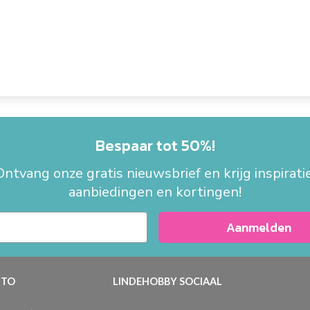
Bespaar tot 50%!
Ontvang onze gratis nieuwsbrief en krijg inspiratie
aanbiedingen en kortingen!
Aanmelden
TO
LINDEHOBBY SOCIAAL