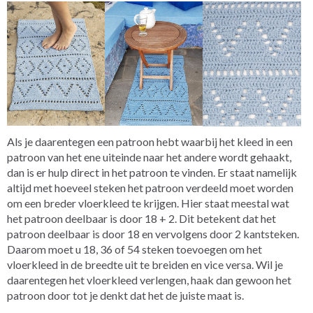
Als je daarentegen een patroon hebt waarbij het kleed in een
patroon van het ene uiteinde naar het andere wordt gehaakt,
dan is er hulp direct in het patroon te vinden. Er staat namelijk
altijd met hoeveel steken het patroon verdeeld moet worden
om een breder vloerkleed te krijgen. Hier staat meestal wat
het patroon deelbaar is door 18 + 2. Dit betekent dat het
patroon deelbaar is door 18 en vervolgens door 2 kantsteken.
Daarom moet u 18, 36 of 54 steken toevoegen om het
vloerkleed in de breedte uit te breiden en vice versa. Wil je
daarentegen het vloerkleed verlengen, haak dan gewoon het
patroon door tot je denkt dat het de juiste maat is.