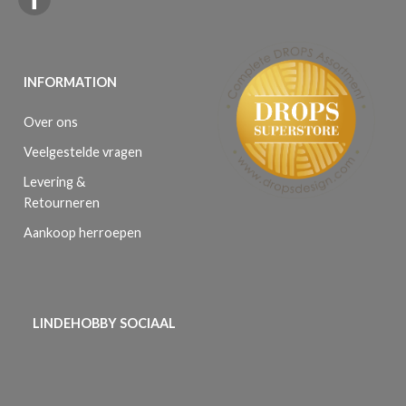
INFORMATION
Over ons
Veelgestelde vragen
Levering &
Retourneren
Aankoop herroepen
LINDEHOBBY SOCIAAL