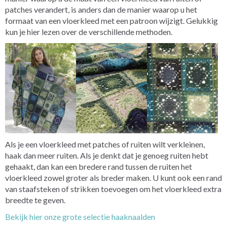
patches verandert, is anders dan de manier waarop u het
formaat van een vloerkleed met een patroon wijzigt. Gelukkig
kun je hier lezen over de verschillende methoden.
Als je een vloerkleed met patches of ruiten wilt verkleinen,
haak dan meer ruiten. Als je denkt dat je genoeg ruiten hebt
gehaakt, dan kan een bredere rand tussen de ruiten het
vloerkleed zowel groter als breder maken. U kunt ook een rand
van staafsteken of strikken toevoegen om het vloerkleed extra
breedte te geven.
Bekijk hier onze grote selectie haaknaalden