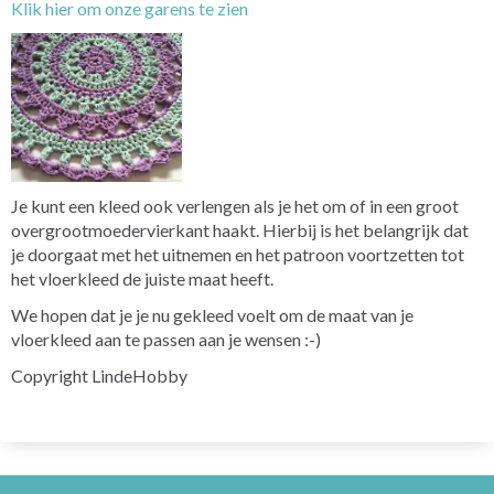
Klik hier om onze garens te zien
Je kunt een kleed ook verlengen als je het om of in een groot
overgrootmoedervierkant haakt. Hierbij is het belangrijk dat
je doorgaat met het uitnemen en het patroon voortzetten tot
het vloerkleed de juiste maat heeft.
We hopen dat je je nu gekleed voelt om de maat van je
vloerkleed aan te passen aan je wensen :-)
Copyright LindeHobby