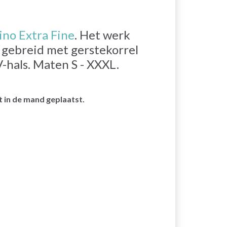
no Extra Fine
. Het werk
 gebreid met gerstekorrel
-hals. Maten S - XXXL.
 in de mand geplaatst.