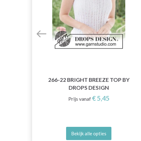
266-22 BRIGHT BREEZE TOP BY
DROPS DESIGN
€ 5,45
Prijs vanaf
Bekijk alle opties