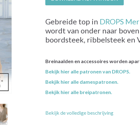
Gebreide top in
DROPS Meri
wordt van onder naar boven
boordsteek, ribbelsteek en V
Breinaalden en accessoires worden apart
Bekijk hier alle patronen van DROPS.
Bekjik hier alle damespatronen.
Bekjik hier alle breipatronen.
Bekijk de volledige beschrijving