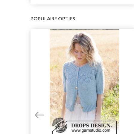
POPULAIRE OPTIES