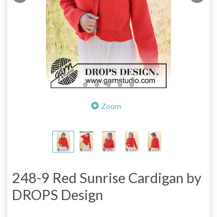
Zoom
248-9 Red Sunrise Cardigan by
DROPS Design