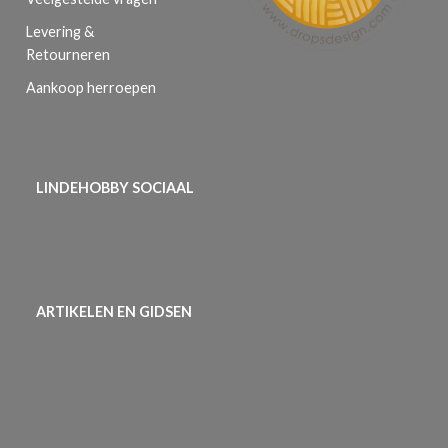
Levering &
Retourneren
Aankoop herroepen
LINDEHOBBY SOCIAAL
ARTIKELEN EN GIDSEN