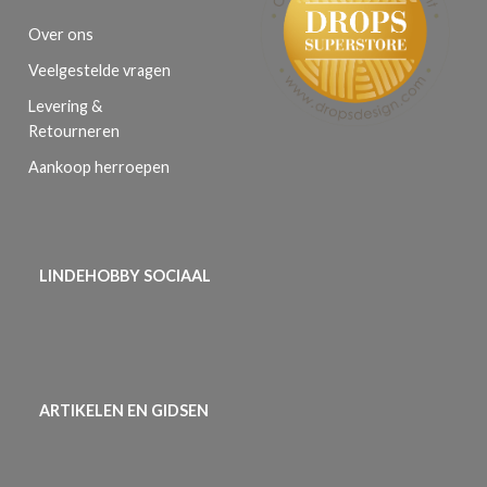
Over ons
Veelgestelde vragen
Levering &
Retourneren
Aankoop herroepen
LINDEHOBBY SOCIAAL
ARTIKELEN EN GIDSEN