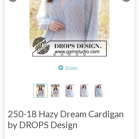
Zoom
250-18 Hazy Dream Cardigan
by DROPS Design