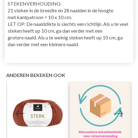
STEKENVERHOUDING
:
21 steken in de breedte en 28 naalden in de hoogte
met
kantpatroon
= 10 x 10 cm.
LET OP: De naalddikte is slechts een richtlijn. Als u te veel
steken heeft op 10 cm, ga dan verder met een
grotere
naald
. Als u te weinig steken heeft op 10 cm, ga
dan verder met een kleinere naald.
ANDEREN BEKEKEN OOK