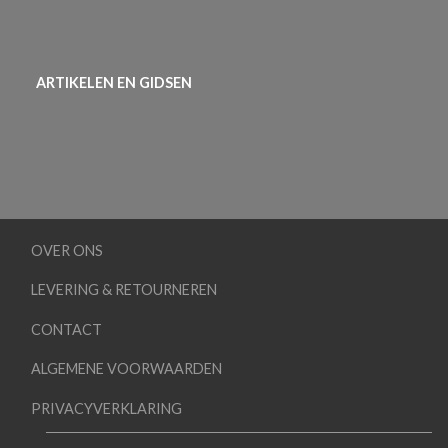
ARTIKELEN EN GIDSEN
OVER ONS
LEVERING & RETOURNEREN
CONTACT
ALGEMENE VOORWAARDEN
PRIVACYVERKLARING