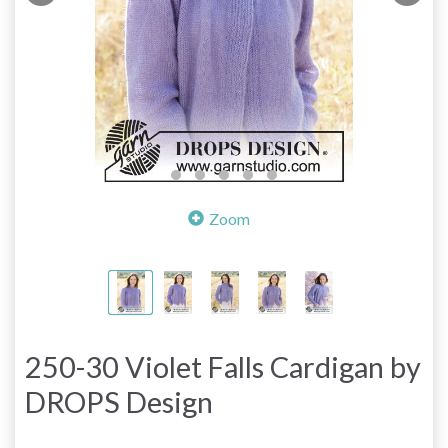
Zoom
250-30 Violet Falls Cardigan by
DROPS Design