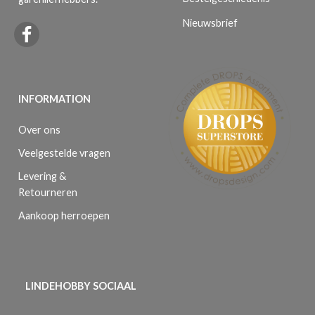
Nieuwsbrief
INFORMATION
Over ons
Veelgestelde vragen
Levering &
Retourneren
Aankoop herroepen
LINDEHOBBY SOCIAAL