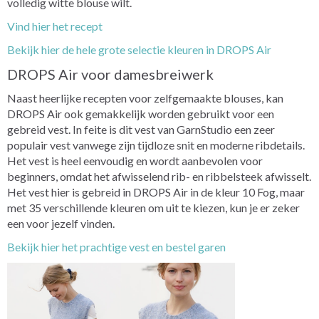
volledig witte blouse wilt.
Vind hier het recept
Bekijk hier de hele grote selectie kleuren in DROPS Air
DROPS Air voor damesbreiwerk
Naast heerlijke recepten voor zelfgemaakte blouses, kan
DROPS Air ook gemakkelijk worden gebruikt voor een
gebreid vest. In feite is dit vest van GarnStudio een zeer
populair vest vanwege zijn tijdloze snit en moderne ribdetails.
Het vest is heel eenvoudig en wordt aanbevolen voor
beginners, omdat het afwisselend rib- en ribbelsteek afwisselt.
Het vest hier is gebreid in DROPS Air in de kleur 10 Fog, maar
met 35 verschillende kleuren om uit te kiezen, kun je er zeker
een voor jezelf vinden.
Bekijk hier het prachtige vest en bestel garen