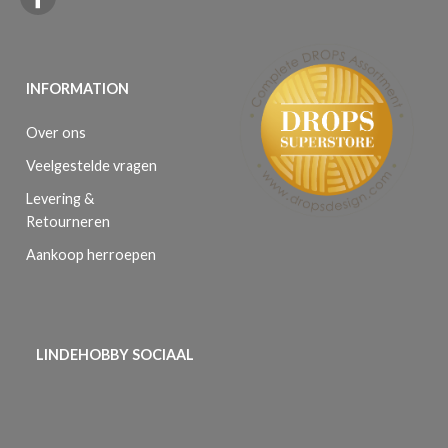
INFORMATION
Over ons
Veelgestelde vragen
Levering &
Retourneren
Aankoop herroepen
LINDEHOBBY SOCIAAL