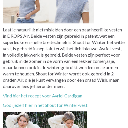
Laat je natuurlijk niet misleiden door een paar heerlijke vesten
in DROPS Air. Beide vesten zijn gebreid in patent, wat een
superleuke en snelle breitechniek is. Shout for Winter, het witte
vest, is gebreid in nep-lak, terwijl het lichtblauwe, Avriel-vest,
in volledig lakwerk is gebreid. Beide vesten zijn perfect voor
gebruik in de zomer in de vorm van een lekker zomerjasje,
maar kunnen ook in de winter gebruikt worden om je armen
warm te houden. Shout for Winter wordt ook gebreid in 2
draden Air, die je kunt vervangen door één draad Wish, maar
daarover lees je hieronder meer.
Vind hier het recept voor Avriel Cardigan
Gooi jezelf hier in het Shout for Winter-vest