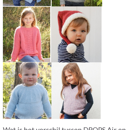
Wat is het verschil tussen DROPS Air en