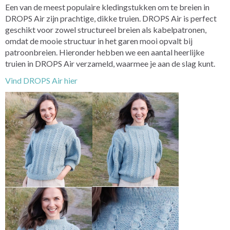
Een van de meest populaire kledingstukken om te breien in
DROPS Air zijn prachtige, dikke truien. DROPS Air is perfect
geschikt voor zowel structureel breien als kabelpatronen,
omdat de mooie structuur in het garen mooi opvalt bij
patroonbreien. Hieronder hebben we een aantal heerlijke
truien in DROPS Air verzameld, waarmee je aan de slag kunt.
Vind DROPS Air hier