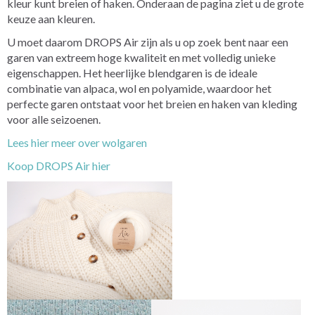
kleur kunt breien of haken. Onderaan de pagina ziet u de grote
keuze aan kleuren.
U moet daarom DROPS Air zijn als u op zoek bent naar een
garen van extreem hoge kwaliteit en met volledig unieke
eigenschappen. Het heerlijke blendgaren is de ideale
combinatie van alpaca, wol en polyamide, waardoor het
perfecte garen ontstaat voor het breien en haken van kleding
voor alle seizoenen.
Lees hier meer over wolgaren
Koop DROPS Air hier