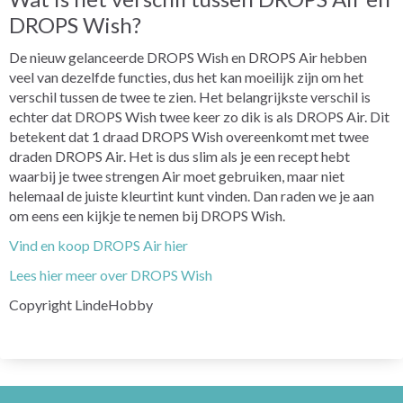
DROPS Wish?
De nieuw gelanceerde DROPS Wish en DROPS Air hebben
veel van dezelfde functies, dus het kan moeilijk zijn om het
verschil tussen de twee te zien. Het belangrijkste verschil is
echter dat DROPS Wish twee keer zo dik is als DROPS Air. Dit
betekent dat 1 draad DROPS Wish overeenkomt met twee
draden DROPS Air. Het is dus slim als je een recept hebt
waarbij je twee strengen Air moet gebruiken, maar niet
helemaal de juiste kleurtint kunt vinden. Dan raden we je aan
om eens een kijkje te nemen bij DROPS Wish.
Vind en koop DROPS Air hier
Lees hier meer over DROPS Wish
Copyright LindeHobby