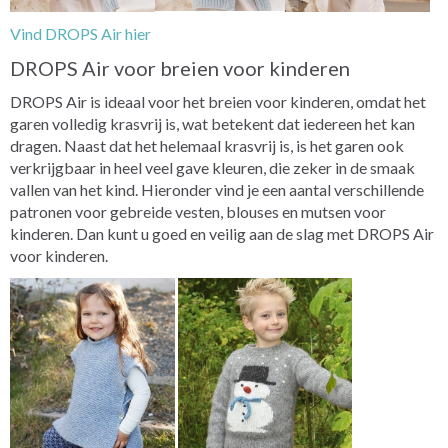
Vind DROPS Air hier
DROPS Air voor breien voor kinderen
DROPS Air is ideaal voor het breien voor kinderen, omdat het
garen volledig krasvrij is, wat betekent dat iedereen het kan
dragen. Naast dat het helemaal krasvrij is, is het garen ook
verkrijgbaar in heel veel gave kleuren, die zeker in de smaak
vallen van het kind. Hieronder vind je een aantal verschillende
patronen voor gebreide vesten, blouses en mutsen voor
kinderen. Dan kunt u goed en veilig aan de slag met DROPS Air
voor kinderen.