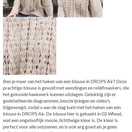
Ben je meer van het haken van een blouse in DROPS Air? Deze
prachtige blouse is gevuld met wendingen en reliëfmaskers, die
het gelooide haakwerk kunnen uitdagen. Gelukkig zijn er
gedetailleerde diagrammen, beschrijvingen en video's
bijgevoegd, zodat u aan de slag kunt met het haken van een
blouse in DROPS Air. De blouse hier is gehaakt in 02 Wheat,
wat een ongelooflijk mooie, lichtbeige kleur is. De kleur is
perfect voor alle seizoenen, en is ook erg goed als je geen