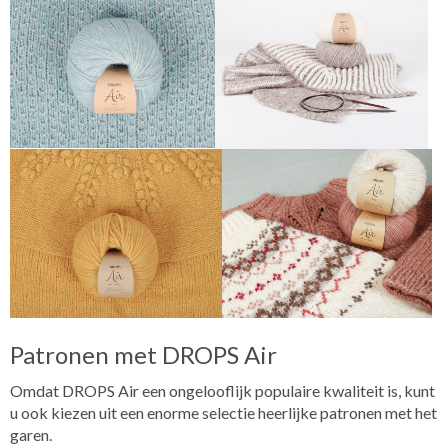
Patronen met DROPS Air
Omdat DROPS Air een ongelooflijk populaire kwaliteit is, kunt
u ook kiezen uit een enorme selectie heerlijke patronen met het
garen.