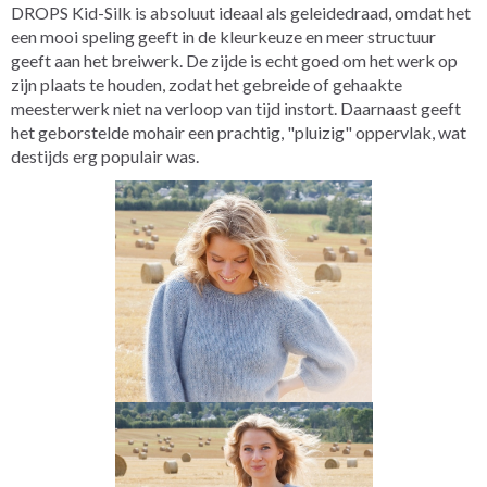
DROPS Kid-Silk is absoluut ideaal als geleidedraad, omdat het
een mooi speling geeft in de kleurkeuze en meer structuur
geeft aan het breiwerk. De zijde is echt goed om het werk op
zijn plaats te houden, zodat het gebreide of gehaakte
meesterwerk niet na verloop van tijd instort. Daarnaast geeft
het geborstelde mohair een prachtig, "pluizig" oppervlak, wat
destijds erg populair was.