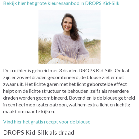
Bekijk hier het grote kleurenaanbod in DROPS Kid-Silk
De trui hier is gebreid met 3 draden DROPS Kid-Silk. Ook al
zijn er zoveel draden gecombineerd, de blouse ziet er niet
zwaar uit. Het lichte garen met het licht geborstelde effect
helpt om de lichte structuur te behouden, zelfs als meerdere
draden worden gecombineerd. Bovendien is de blouse gebreid
in een heel mooi gatenpatroon, wat hem extra licht en luchtig
maakt om naar te kijken.
Vind hier het gratis recept voor de blouse
DROPS Kid-Silk als draad