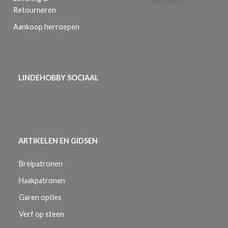
Retourneren
Aankoop herroepen
LINDEHOBBY SOCIAAL
ARTIKELEN EN GIDSEN
Breipatronen
Haakpatronen
Garen opties
Verf op steen