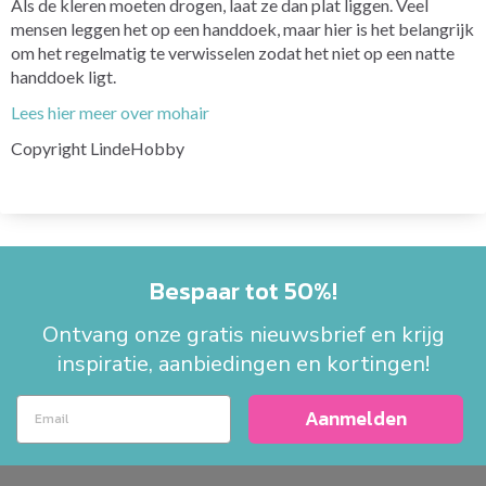
Als de kleren moeten drogen, laat ze dan plat liggen. Veel
mensen leggen het op een handdoek, maar hier is het belangrijk
om het regelmatig te verwisselen zodat het niet op een natte
handdoek ligt.
Lees hier meer over mohair
Copyright LindeHobby
Bespaar tot 50%!
Ontvang onze gratis nieuwsbrief en krijg
inspiratie, aanbiedingen en kortingen!
Aanmelden