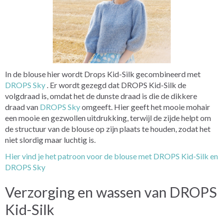
In de blouse hier wordt Drops Kid-Silk gecombineerd met
DROPS Sky
. Er wordt gezegd dat DROPS Kid-Silk de
volgdraad is, omdat het de dunste draad is die de dikkere
draad van
DROPS Sky
omgeeft. Hier geeft het mooie mohair
een mooie en gezwollen uitdrukking, terwijl de zijde helpt om
de structuur van de blouse op zijn plaats te houden, zodat het
niet slordig maar luchtig is.
Hier vind je het patroon voor de blouse met DROPS Kid-Silk en
DROPS Sky
Verzorging en wassen van DROPS
Kid-Silk