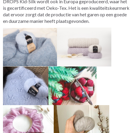
DROPS Kid-Silk wordt ook in Europa geproduceerd, waar het
is gecertificeerd met Oeko-Tex. Het is een kwaliteitskeurmerk
dat ervoor zorgt dat de productie van het garen op een goede
en duurzame manier heeft plaatsgevonden.