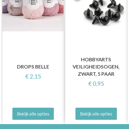
HOBBYARTS
DROPS BELLE
VEILIGHEIDSOGEN,
ZWART, 5 PAAR
€ 2,15
€ 0,95
Bekijk alle opties
Bekijk alle opties