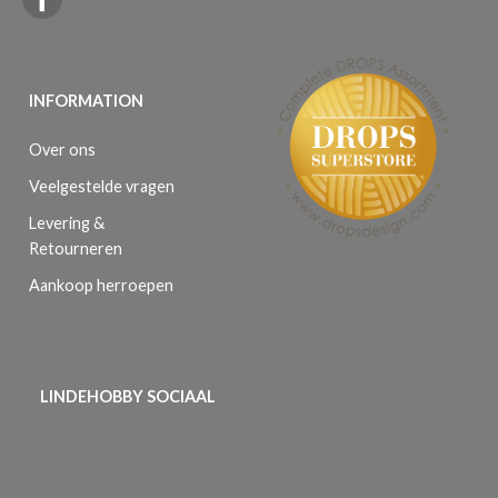
INFORMATION
Over ons
Veelgestelde vragen
Levering &
Retourneren
Aankoop herroepen
LINDEHOBBY SOCIAAL