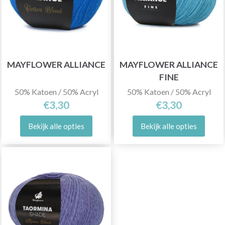
MAYFLOWER ALLIANCE
MAYFLOWER ALLIANCE
FINE
50% Katoen / 50% Acryl
50% Katoen / 50% Acryl
€3,30
€3,30
Bekijk alle opties
Bekijk alle opties