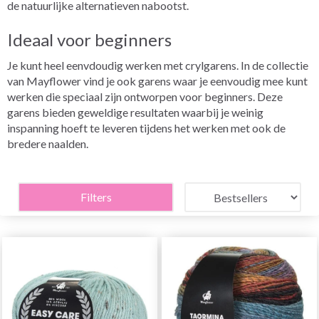
de natuurlijke alternatieven nabootst.
Ideaal voor beginners
Je kunt heel eenvdoudig werken met crylgarens. In de collectie
van Mayflower vind je ook garens waar je eenvoudig mee kunt
werken die speciaal zijn ontworpen voor beginners. Deze
garens bieden geweldige resultaten waarbij je weinig
inspanning hoeft te leveren tijdens het werken met ook de
bredere naalden.
Filters