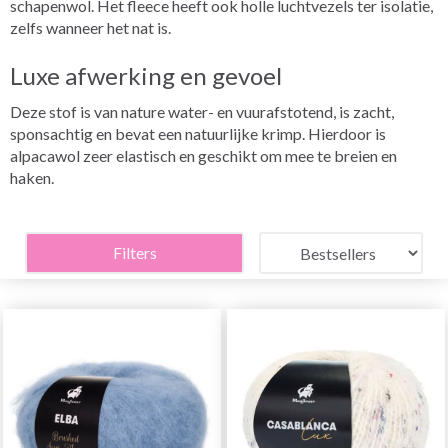
schapenwol. Het fleece heeft ook holle luchtvezels ter isolatie,
zelfs wanneer het nat is.
Luxe afwerking en gevoel
Deze stof is van nature water- en vuurafstotend, is zacht,
sponsachtig en bevat een natuurlijke krimp. Hierdoor is
alpacawol zeer elastisch en geschikt om mee te breien en
haken.
Filters