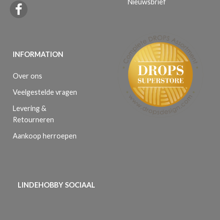
Nieuwsbrief
INFORMATION
Over ons
Veelgestelde vragen
Levering &
Retourneren
Aankoop herroepen
LINDEHOBBY SOCIAAL