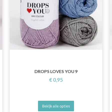
DROPS LOVES YOU 9
€ 0,95
Bekijk alle opties