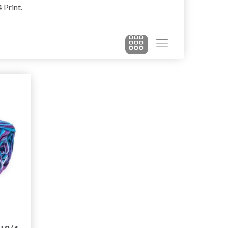
 Print.