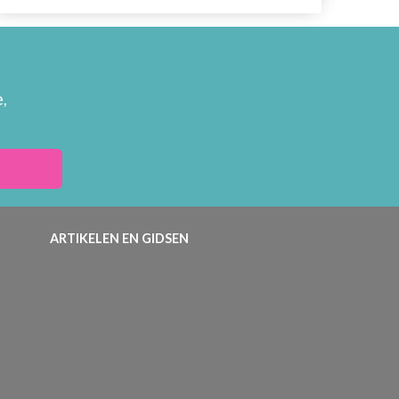
,
ARTIKELEN EN GIDSEN