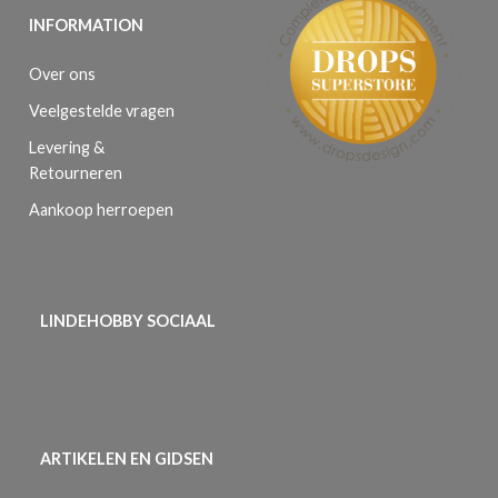
INFORMATION
Over ons
Veelgestelde vragen
Levering &
Retourneren
Aankoop herroepen
LINDEHOBBY SOCIAAL
ARTIKELEN EN GIDSEN