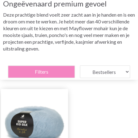
Ongeëvenaard premium gevoel
Deze prachtige blend voelt zeer zacht aan in je handen en is een
droom om mee te werken. Je hebt meer dan 40 verschillende
kleuren om uit te kiezen en met Mayflower mohair kun je de
mooiste sjaals, truien, poncho's en nog veel meer maken en je
projecten een prachtige, verfijnde, kasjmier afwerking en
uitstraling geven.
Filters