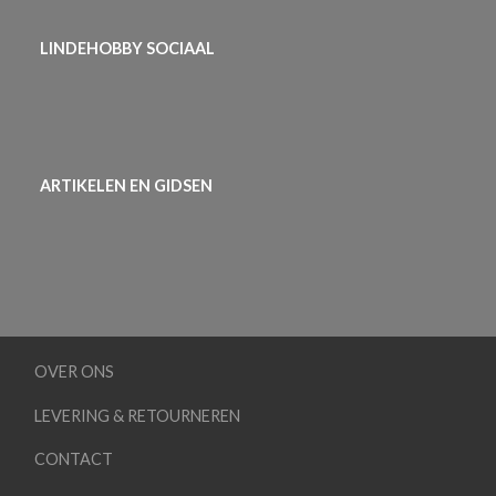
LINDEHOBBY SOCIAAL
ARTIKELEN EN GIDSEN
OVER ONS
LEVERING & RETOURNEREN
CONTACT