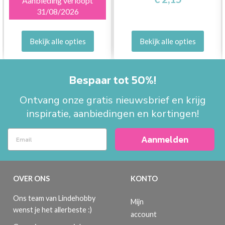
Aanbieding verloopt
31/08/2026
Bekijk alle opties
Bekijk alle opties
Bespaar tot 50%!
Ontvang onze gratis nieuwsbrief en krijg
inspiratie, aanbiedingen en kortingen!
Aanmelden
OVER ONS
KONTO
Ons team van Lindehobby
Mijn
wenst je het allerbeste :)
account