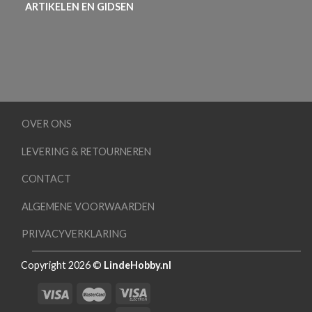
ARTIKELEN EN GIDSEN
OVER ONS
LEVERING & RETOURNEREN
CONTACT
ALGEMENE VOORWAARDEN
PRIVACYVERKLARING
Copyright 2026 ©
LindeHobby.nl