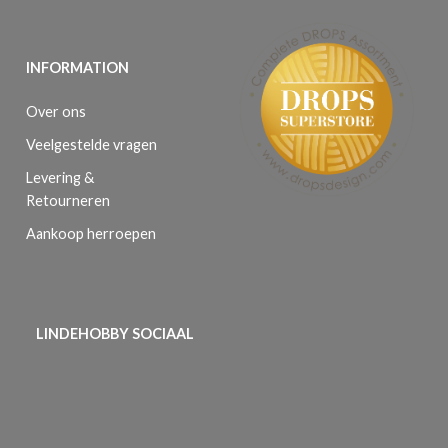
INFORMATION
Over ons
Veelgestelde vragen
Levering &
Retourneren
Aankoop herroepen
LINDEHOBBY SOCIAAL