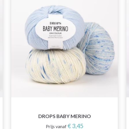
DROPS BABY MERINO
€ 3,45
Prijs vanaf