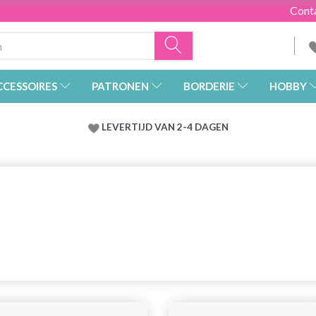
Cont
CCESSOIRES
PATRONEN
BORDERIE
HOBBY
LEVERTIJD VAN 2-4 DAGEN