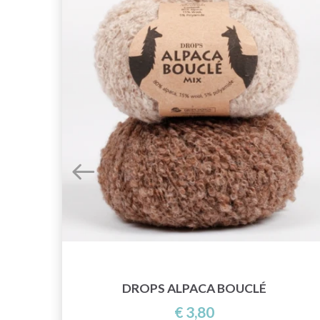
DROPS ALPACA BOUCLÉ
€ 3,80