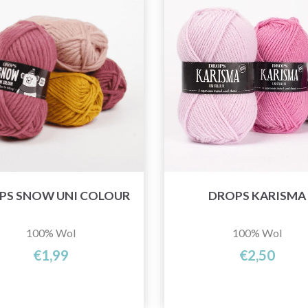
PS SNOW UNI COLOUR
DROPS KARISMA
100% Wol
100% Wol
€1,99
€2,50