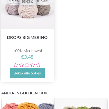
DROPS BIG MERINO
100% Merinowol
€3,45
Bekijk alle opties
ANDEREN BEKEKEN OOK