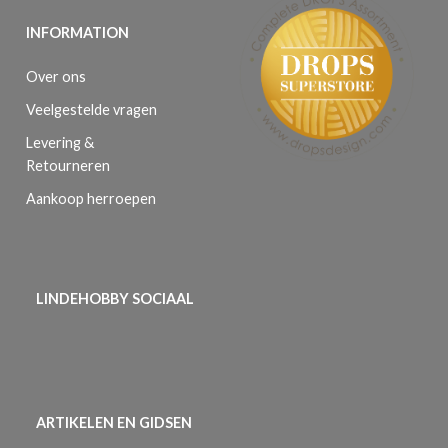
INFORMATION
Over ons
Veelgestelde vragen
Levering &
Retourneren
Aankoop herroepen
LINDEHOBBY SOCIAAL
ARTIKELEN EN GIDSEN