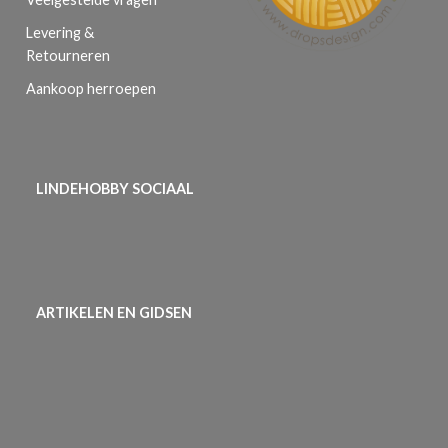
Levering &
Retourneren
Aankoop herroepen
LINDEHOBBY SOCIAAL
ARTIKELEN EN GIDSEN