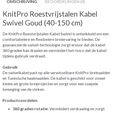
OMSCHRIJVING
BEOORDELINGEN (0)
KnitPro Roestvrijstalen Kabel
Swivel Goud (40-150 cm)
De KnitPro Roestvrijstalen Kabel Swivel is ontwikkeld om een
comfortabelere en flexibelere breiervaring te bieden. De
geavanceerde swivel-technologie zorgt ervoor dat de kabel
360 graden kan draaien en vermindert het risico dat de kabel
tijdens gebruik verdraait.
Gebruik
De swivelkabel past op alle verwisselbare KnitPro breinaalden
en Tunesische haaknaalden. De kabel is geschikt voor zowel
kleine als grote breiprojecten en zorgt voor een soepele
beweging van de steken.
Productvoordelen
360 graden rotatie:
Vermindert verdraaiing en zorgt