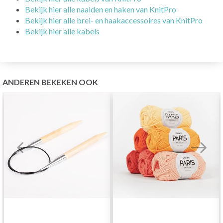
Bekijk hier alle naalden en haken van KnitPro
Bekijk hier alle brei- en haakaccessoires van KnitPro
Bekijk hier alle kabels
ANDEREN BEKEKEN OOK