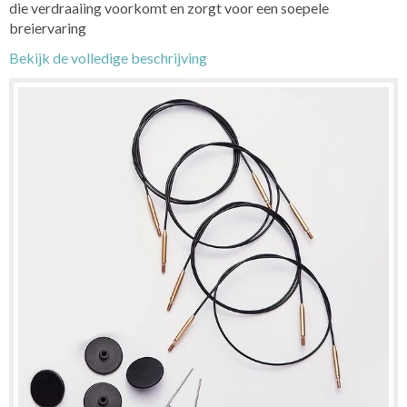
die verdraaiing voorkomt en zorgt voor een soepele
breiervaring
Bekijk de volledige beschrijving