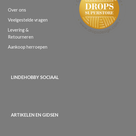
Over ons
Veelgestelde vragen
Levering &
Retourneren
Aankoop herroepen
LINDEHOBBY SOCIAAL
ARTIKELEN EN GIDSEN