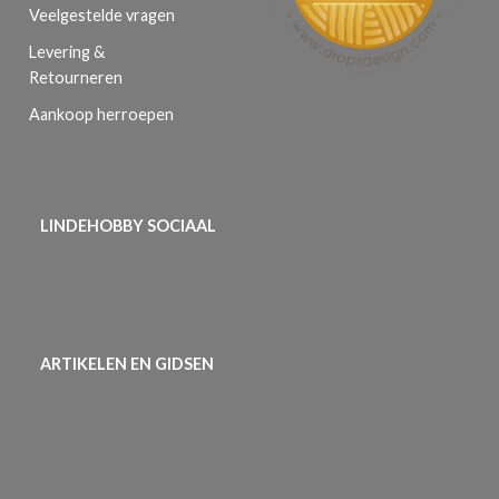
Veelgestelde vragen
Levering &
Retourneren
Aankoop herroepen
LINDEHOBBY SOCIAAL
ARTIKELEN EN GIDSEN