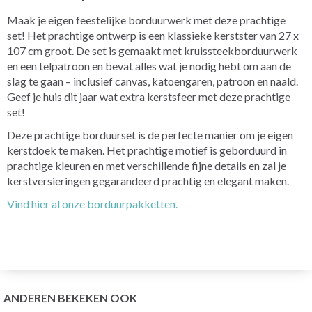
Maak je eigen feestelijke borduurwerk met deze prachtige
set! Het prachtige ontwerp is een klassieke kerstster van 27 x
107 cm groot. De set is gemaakt met kruissteekborduurwerk
en een telpatroon en bevat alles wat je nodig hebt om aan de
slag te gaan – inclusief canvas, katoengaren, patroon en naald.
Geef je huis dit jaar wat extra kerstsfeer met deze prachtige
set!
Deze prachtige borduurset is de perfecte manier om je eigen
kerstdoek te maken. Het prachtige motief is geborduurd in
prachtige kleuren en met verschillende fijne details en zal je
kerstversieringen gegarandeerd prachtig en elegant maken.
Vind hier al onze borduurpakketten.
ANDEREN BEKEKEN OOK