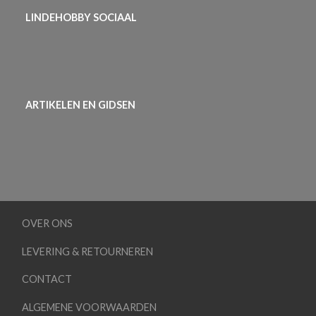
LINDEHOBBY SOCIAAL
ARTIKELEN EN GIDSEN
OVER ONS
LEVERING & RETOURNEREN
CONTACT
ALGEMENE VOORWAARDEN