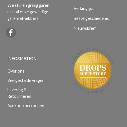
We sturen graag garen
Verlanglijst
naar al onze geweldige
Bestelgeschiedenis
garenliefhebbers.
Nieuwsbrief
INFORMATION
Over ons
Veelgestelde vragen
Levering &
Retourneren
Aankoop herroepen