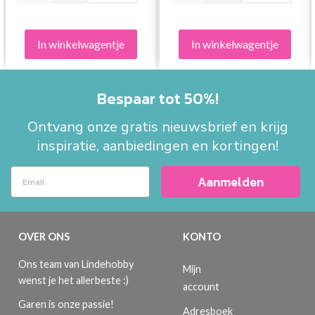
In winkelwagentje
In winkelwagentje
Bespaar tot 50%!
Ontvang onze gratis nieuwsbrief en krijg
inspiratie, aanbiedingen en kortingen!
Aanmelden
OVER ONS
KONTO
Ons team van Lindehobby
Mijn
wenst je het allerbeste :)
account
Garen is onze passie!
Adresboek