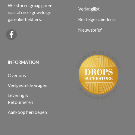
We sturen graag garen
Verlanglijst
naar al onze geweldige
Bestelgeschiedenis
garenliefhebbers.
Nieuwsbrief
INFORMATION
Over ons
Veelgestelde vragen
Levering &
Retourneren
Aankoop herroepen