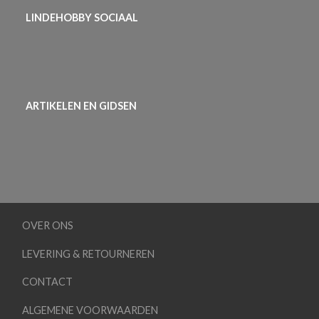
LINDEHOBBY SOCIAAL
ARTIKELEN EN GIDSEN
OVER ONS
LEVERING & RETOURNEREN
CONTACT
ALGEMENE VOORWAARDEN