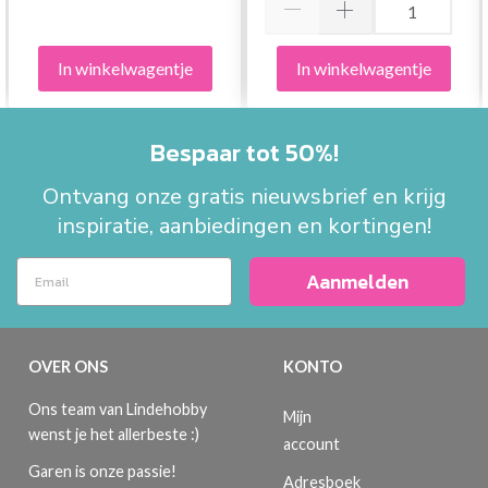
In winkelwagentje
In winkelwagentje
Bespaar tot 50%!
Ontvang onze gratis nieuwsbrief en krijg
inspiratie, aanbiedingen en kortingen!
Aanmelden
OVER ONS
KONTO
Ons team van Lindehobby
Mijn
wenst je het allerbeste :)
account
Garen is onze passie!
Adresboek