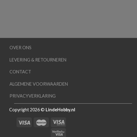
OVER ONS
LEVERING & RETOURNEREN
CONTACT
ALGEMENE VOORWAARDEN
PRIVACYVERKLARING
Copyright 2026 ©
LindeHobby.nl