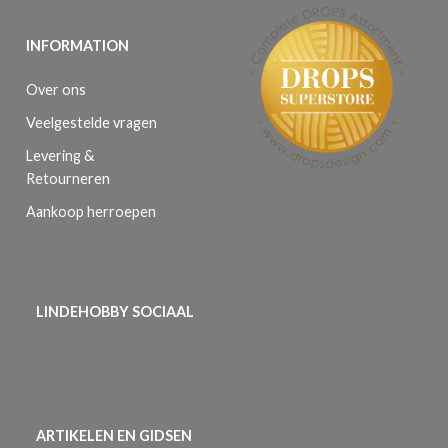
INFORMATION
Over ons
Veelgestelde vragen
Levering &
Retourneren
Aankoop herroepen
LINDEHOBBY SOCIAAL
ARTIKELEN EN GIDSEN