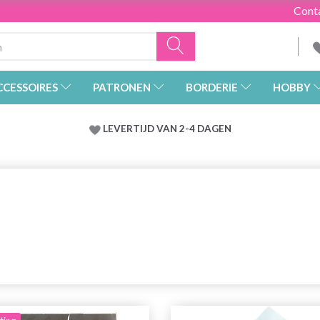
Cont
CCESSOIRES
PATRONEN
BORDERIE
HOBBY
LEVERTIJD VAN 2-4 DAGEN