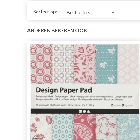
Sorteer op:
ANDEREN BEKEKEN OOK