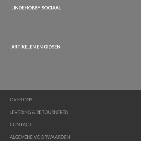
LINDEHOBBY SOCIAAL
ARTIKELEN EN GIDSEN
OVER ONS
LEVERING & RETOURNEREN
CONTACT
ALGEMENE VOORWAARDEN