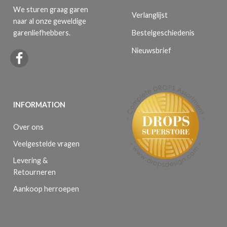
We sturen graag garen
Verlanglijst
naar al onze geweldige
Bestelgeschiedenis
garenliefhebbers.
Nieuwsbrief
INFORMATION
Over ons
Veelgestelde vragen
Levering &
Retourneren
Aankoop herroepen