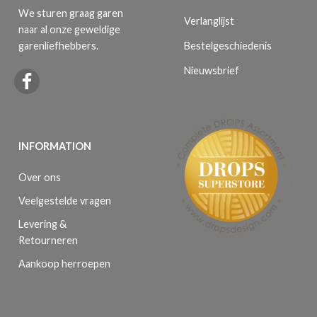
We sturen graag garen
Verlanglijst
naar al onze geweldige
Bestelgeschiedenis
garenliefhebbers.
Nieuwsbrief
INFORMATION
Over ons
Veelgestelde vragen
Levering &
Retourneren
Aankoop herroepen