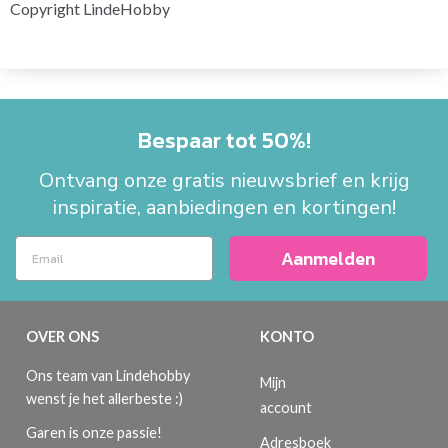
Copyright LindeHobby
Bespaar tot 50%!
Ontvang onze gratis nieuwsbrief en krijg
inspiratie, aanbiedingen en kortingen!
Aanmelden
OVER ONS
KONTO
Ons team van Lindehobby
Mijn
wenst je het allerbeste :)
account
Garen is onze passie!
Adresboek