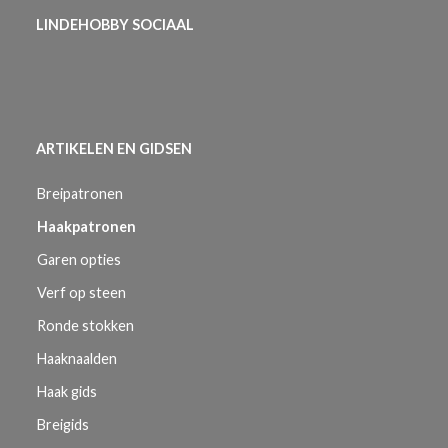
LINDEHOBBY SOCIAAL
ARTIKELEN EN GIDSEN
Breipatronen
Haakpatronen
Garen opties
Verf op steen
Ronde stokken
Haaknaalden
Haak gids
Breigids