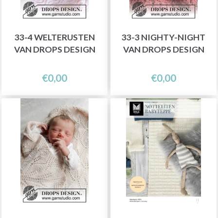
33-4 WELTERUSTEN
33-3 NIGHTY-NIGHT
VAN DROPS DESIGN
VAN DROPS DESIGN
€0,00
€0,00