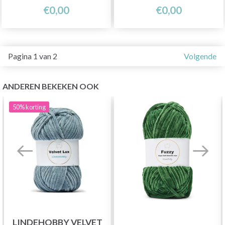
€0,00
€0,00
Pagina 1 van 2
Volgende
ANDEREN BEKEKEN OOK
50%
korting
LINDEHOBBY VELVET