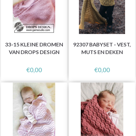
33-15 KLEINE DROMEN
92307 BABYSET - VEST,
VAN DROPS DESIGN
MUTS EN DEKEN
€0,00
€0,00