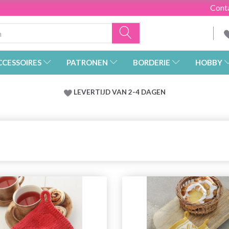
Cont
CCESSOIRES
PATRONEN
BORDERIE
HOBBY
LEVERTIJD VAN 2-4 DAGEN