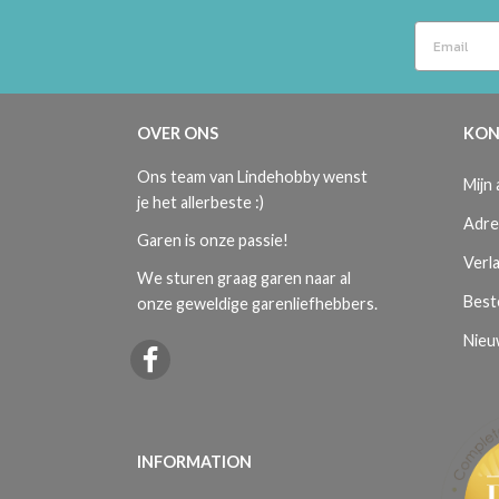
OVER ONS
KON
Ons team van Lindehobby wenst
Mijn
je het allerbeste :)
Adre
Garen is onze passie!
Verla
We sturen graag garen naar al
Best
onze geweldige garenliefhebbers.
Nieu
INFORMATION