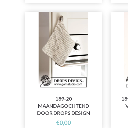
189-20
18
MAANDAGOCHTEND
DOOR DROPS DESIGN
€0,00