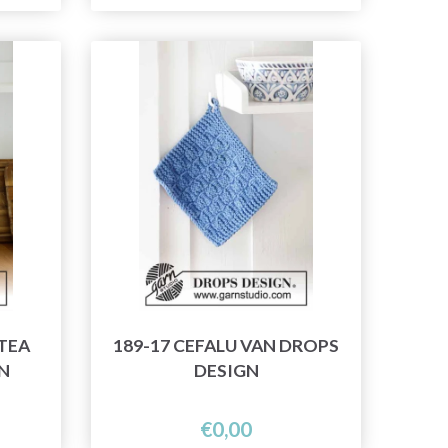
TEA
189-17 CEFALU VAN DROPS
N
DESIGN
€0,00