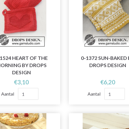
-1524 HEART OF THE
0-1372 SUN-BAKED 
ORNING BY DROPS
DROPS DESIGN
DESIGN
€3,10
€6,20
Aantal
Aantal