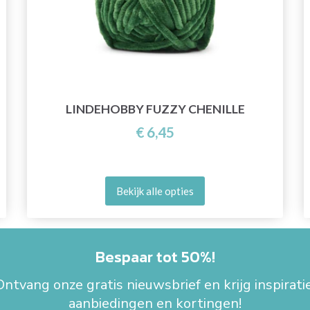
LINDEHOBBY FUZZY CHENILLE
€ 6,45
Bekijk alle opties
Bespaar tot 50%!
Ontvang onze gratis nieuwsbrief en krijg inspiratie
aanbiedingen en kortingen!