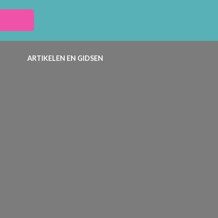
ARTIKELEN EN GIDSEN