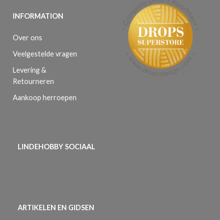
INFORMATION
Over ons
Veelgestelde vragen
Levering &
Retourneren
Aankoop herroepen
LINDEHOBBY SOCIAAL
ARTIKELEN EN GIDSEN