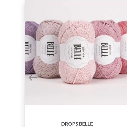
DROPS BELLE