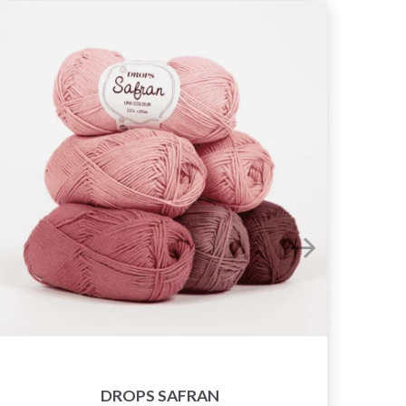
DROPS SAFRAN