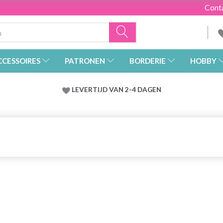
Cont
CCESSOIRES
PATRONEN
BORDERIE
HOBBY
LEVERTIJD VAN 2-4 DAGEN