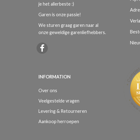
je het allerbeste :)
Adre
Garen is onze passie!
Verla
We sturen graag garen naar al
Best
onze geweldige garenliefhebbers.
Nieu
INFORMATION
Over ons
Veelgestelde vragen
Levering & Retourneren
Aankoop herroepen