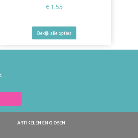
€ 1,55
Bekijk alle opties
,
ARTIKELEN EN GIDSEN