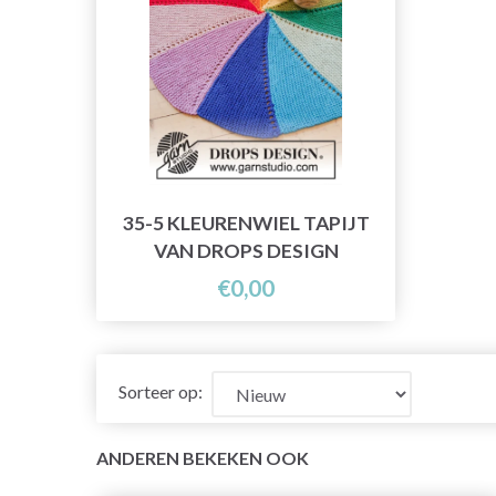
35-5 KLEURENWIEL TAPIJT
VAN DROPS DESIGN
€0,00
Sorteer op:
ANDEREN BEKEKEN OOK