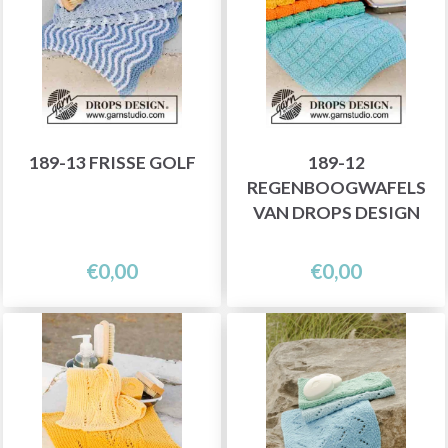
189-13 FRISSE GOLF
189-12
REGENBOOGWAFELS
VAN DROPS DESIGN
€0,00
€0,00