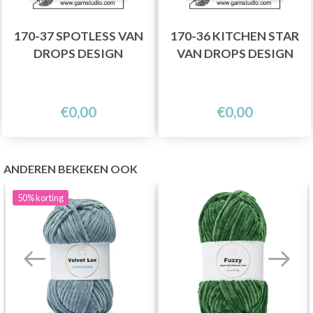
170-37 SPOTLESS VAN
170-36 KITCHEN STAR
DROPS DESIGN
VAN DROPS DESIGN
€0,00
€0,00
ANDEREN BEKEKEN OOK
50%
korting