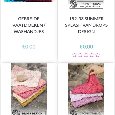
GEBREIDE
152-33 SUMMER
VAATDOEKEN /
SPLASH VAN DROPS
WASHANDJES
DESIGN
€0,00
€0,00