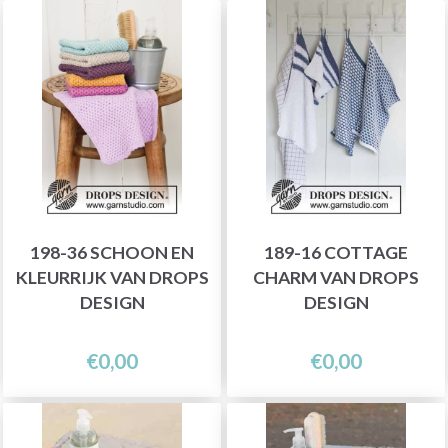
198-36 SCHOON EN
189-16 COTTAGE
KLEURRIJK VAN DROPS
CHARM VAN DROPS
DESIGN
DESIGN
€0,00
€0,00