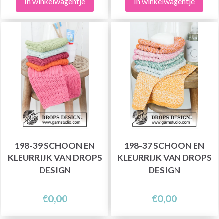
In winkelwagentje
In winkelwagentje
198-39 SCHOON EN
198-37 SCHOON EN
KLEURRIJK VAN DROPS
KLEURRIJK VAN DROPS
DESIGN
DESIGN
€0,00
€0,00