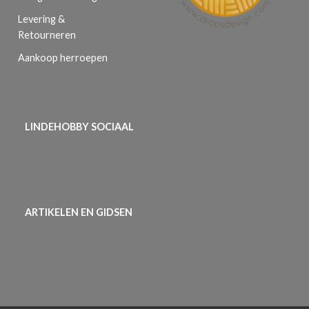
Levering &
Retourneren
Aankoop herroepen
LINDEHOBBY SOCIAAL
ARTIKELEN EN GIDSEN