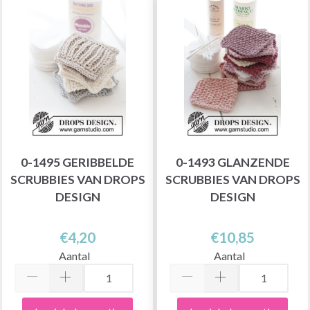
0-1495 GERIBBELDE
0-1493 GLANZENDE
SCRUBBIES VAN DROPS
SCRUBBIES VAN DROPS
DESIGN
DESIGN
€4,20
€10,85
Aantal
Aantal