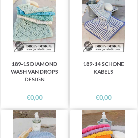
189-15 DIAMOND
189-14 SCHONE
WASH VAN DROPS
KABELS
DESIGN
€0,00
€0,00