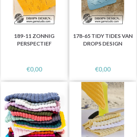
189-11 ZONNIG
178-65 TIDY TIDES VAN
PERSPECTIEF
DROPS DESIGN
€0,00
€0,00