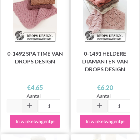
0-1492 SPA TIME VAN
0-1491 HELDERE
DROPS DESIGN
DIAMANTEN VAN
DROPS DESIGN
€4,65
€6,20
Aantal
Aantal
In winkelwagentje
In winkelwagentje