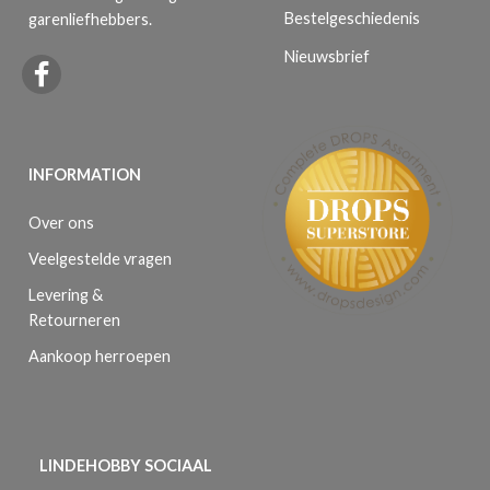
Bestelgeschiedenis
garenliefhebbers.
Nieuwsbrief
INFORMATION
Over ons
Veelgestelde vragen
Levering &
Retourneren
Aankoop herroepen
LINDEHOBBY SOCIAAL