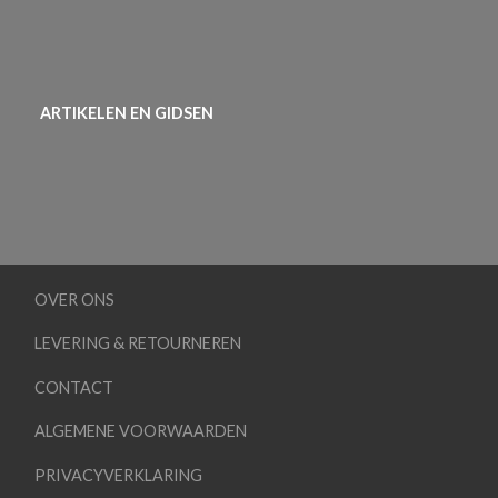
ARTIKELEN EN GIDSEN
OVER ONS
LEVERING & RETOURNEREN
CONTACT
ALGEMENE VOORWAARDEN
PRIVACYVERKLARING