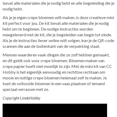
bevat alle materialen die je nodig hebt en alle begeleiding die je
nodig hebt.
Als je je eigen crepe bloemen wilt maken, is deze creatieve mini
kit perfect voor jou. De kit bevat alle materialen die je nodig
hebt om te beginnen. De nodige instructies worden
meegeleverd met de kit, die je begeleiden van begin tot einde.
Als je de instructies liever online wilt volgen, kun je de QR-code
scannen die aan de buitenkant van de verpakking staat.
Mensen waarderen vaak dingen die ze zelf hebben gemaakt,
en dit geldt ook voor crepe bloemen. Bloemen maken van
crepe papier hoeft niet moeilijk te zijn. Met de mini kit van CC
Hobby is het eigenlijk eenvoudig en rechttoe rechtaan om
mooie en nuttige crepe bloemen helemaal zelf te maken. Je
kunt de voltooide bloemen in een vaas plaatsen of iemand
speciaal verrassen met ze.
Copyright LindeHobby