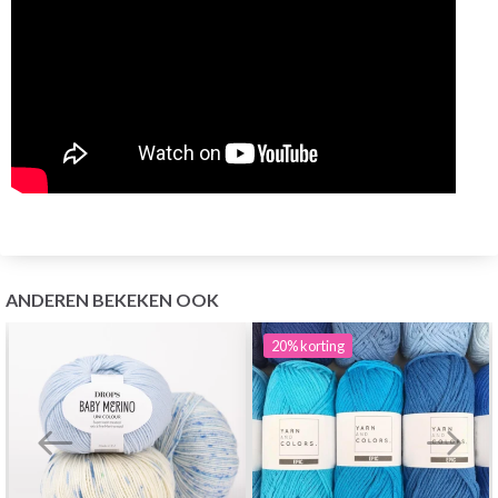
ANDEREN BEKEKEN OOK
20%
korting