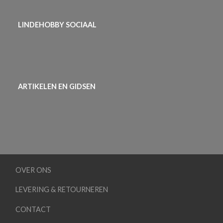
LINDEHOBBY SOCIAAL
ARTIKELEN EN GIDSEN
OVER ONS
LEVERING & RETOURNEREN
CONTACT