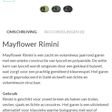
OMSCHRIJVING
BEOORDELINGEN (0)
Mayflower Rimini
Mayflower Rimini is een zacht en volumineus jaarrond garen
met een unieke constructie van lyocell en polyamide. De witte
kern van lyocell wordt omgeven door een gekleurd buisnet,
wat zorgt voor een prachtig gemêleerd kleurenspel. Het garen
wordt geproduceerd in Italië en heeft een lichte en
volumineuze structuur.
Gebruik
Rimini is geschikt voor zowel breien als haken van truien,
vesten, sjaals en lichte accessoires. Het garen is een uitstekend
alternatief voor klassieke warme buisgarens met wol of