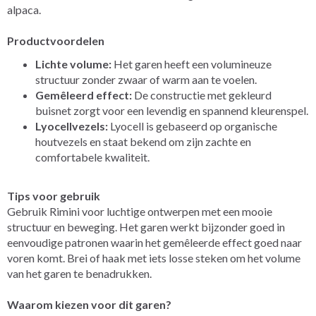
alpaca.
Productvoordelen
Lichte volume:
Het garen heeft een volumineuze
structuur zonder zwaar of warm aan te voelen.
Gemêleerd effect:
De constructie met gekleurd
buisnet zorgt voor een levendig en spannend kleurenspel.
Lyocellvezels:
Lyocell is gebaseerd op organische
houtvezels en staat bekend om zijn zachte en
comfortabele kwaliteit.
Tips voor gebruik
Gebruik Rimini voor luchtige ontwerpen met een mooie
structuur en beweging. Het garen werkt bijzonder goed in
eenvoudige patronen waarin het gemêleerde effect goed naar
voren komt. Brei of haak met iets losse steken om het volume
van het garen te benadrukken.
Waarom kiezen voor dit garen?