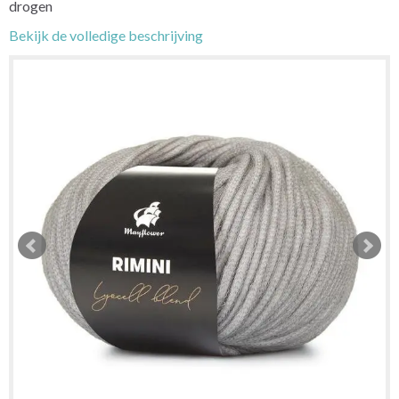
drogen
Bekijk de volledige beschrijving