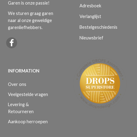
Garen is onze passie!
Adresboek
We sturen graag garen
Verlanglijst
naar al onze geweldige
Bestelgeschiedenis
garenliefhebbers.
Nieuwsbrief
INFORMATION
Over ons
Veelgestelde vragen
Levering &
Retourneren
Aankoop herroepen