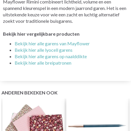
Mayflower Rimini combineert lichtheid, volume en een
spannend kleurenspel in een modern jaarrond garen. Het is een
uitstekende keuze voor wie een zacht en luchtig alternatief
zoekt voor traditionele buisgarens.
Bekijk hier vergelijkbare producten
Bekijk hier alle garens van Mayflower
Bekijk hier alle lyocell garens
Bekijk hier alle garens op naalddikte
Bekijk hier alle breipatronen
ANDEREN BEKEKEN OOK