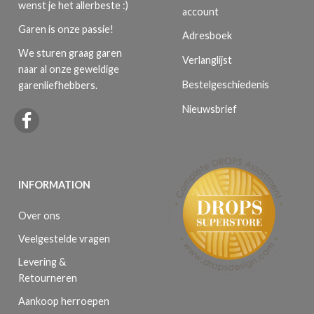
wenst je het allerbeste :)
account
Garen is onze passie!
Adresboek
We sturen graag garen
Verlanglijst
naar al onze geweldige
Bestelgeschiedenis
garenliefhebbers.
Nieuwsbrief
INFORMATION
Over ons
Veelgestelde vragen
Levering &
Retourneren
Aankoop herroepen