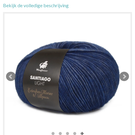
Bekijk de volledige beschrijving