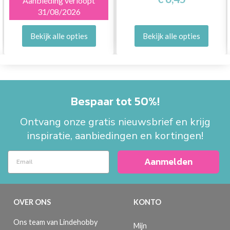
Aanbieding verloopt
31/08/2026
Bekijk alle opties
Bekijk alle opties
Bespaar tot 50%!
Ontvang onze gratis nieuwsbrief en krijg
inspiratie, aanbiedingen en kortingen!
Aanmelden
OVER ONS
KONTO
Ons team van Lindehobby
Mijn