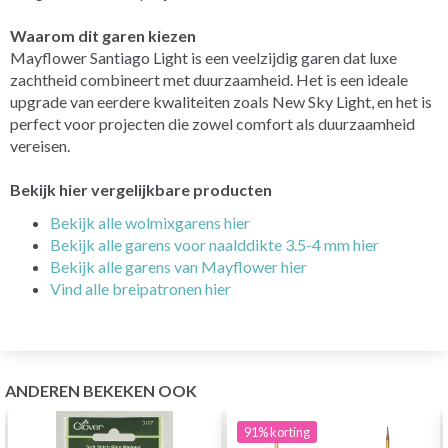
Waarom dit garen kiezen
Mayflower Santiago Light is een veelzijdig garen dat luxe
zachtheid combineert met duurzaamheid. Het is een ideale
upgrade van eerdere kwaliteiten zoals New Sky Light, en het is
perfect voor projecten die zowel comfort als duurzaamheid
vereisen.
Bekijk hier vergelijkbare producten
Bekijk alle wolmixgarens hier
Bekijk alle garens voor naalddikte 3.5-4 mm hier
Bekijk alle garens van Mayflower hier
Vind alle breipatronen hier
ANDEREN BEKEKEN OOK
91%
korting