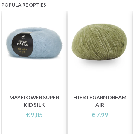
POPULAIRE OPTIES
MAYFLOWER SUPER
HJERTEGARN DREAM
KID SILK
AIR
€ 9,85
€ 7,99