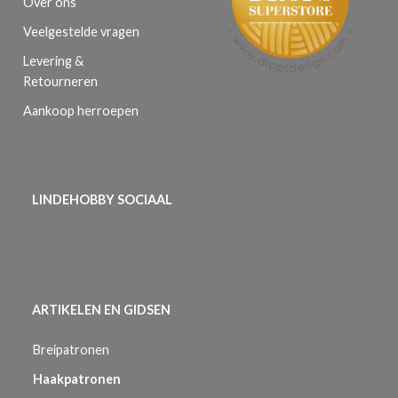
Over ons
Veelgestelde vragen
Levering &
Retourneren
Aankoop herroepen
LINDEHOBBY SOCIAAL
ARTIKELEN EN GIDSEN
Breipatronen
Haakpatronen