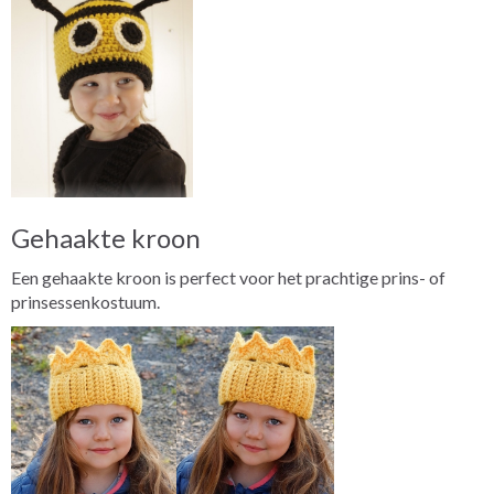
Gehaakte kroon
Een gehaakte kroon is perfect voor het prachtige prins- of
prinsessenkostuum.