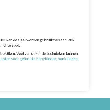
ier kan de sjaal worden gebruikt als een leuk
lichte sjaal.
e bekijken. Veel van dezelfde technieken kunnen
epten voor gehaakte babykleden, bankkleden,