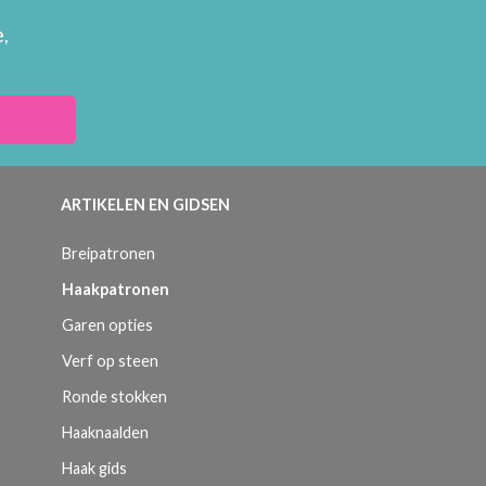
,
ARTIKELEN EN GIDSEN
Breipatronen
Haakpatronen
Garen opties
Verf op steen
Ronde stokken
Haaknaalden
Haak gids