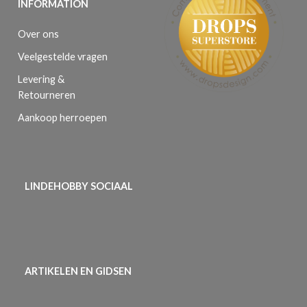
INFORMATION
Over ons
Veelgestelde vragen
Levering &
Retourneren
Aankoop herroepen
LINDEHOBBY SOCIAAL
ARTIKELEN EN GIDSEN