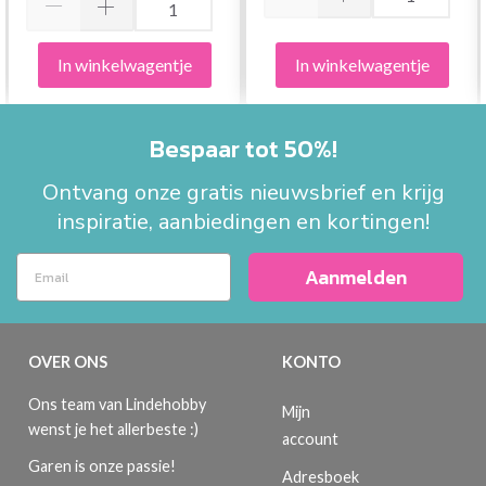
In winkelwagentje
In winkelwagentje
Bespaar tot 50%!
Ontvang onze gratis nieuwsbrief en krijg
inspiratie, aanbiedingen en kortingen!
Aanmelden
OVER ONS
KONTO
Ons team van Lindehobby
Mijn
wenst je het allerbeste :)
account
Garen is onze passie!
Adresboek