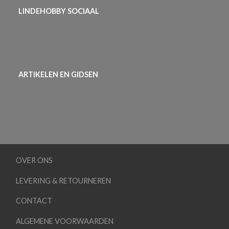
LINDEHOBBY SOCIAAL
ARTIKELEN EN GIDSEN
OVER ONS
LEVERING & RETOURNEREN
CONTACT
ALGEMENE VOORWAARDEN