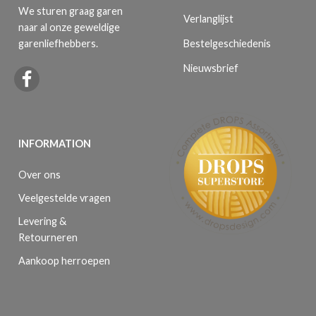
We sturen graag garen
Verlanglijst
naar al onze geweldige
Bestelgeschiedenis
garenliefhebbers.
Nieuwsbrief
INFORMATION
Over ons
Veelgestelde vragen
Levering &
Retourneren
Aankoop herroepen