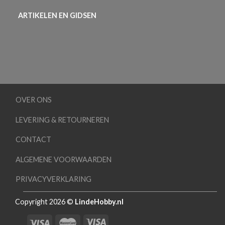
ARTIKELEN EN GIDSEN
OVER ONS
LEVERING & RETOURNEREN
CONTACT
ALGEMENE VOORWAARDEN
PRIVACYVERKLARING
Copyright 2026 ©
LindeHobby.nl