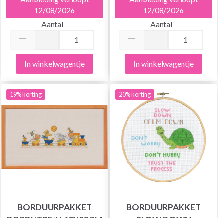
12/08/2026
12/08/2026
Aantal
Aantal
In winkelwagentje
In winkelwagentje
19% korting
20% korting
BORDUURPAKKET
BORDUURPAKKET