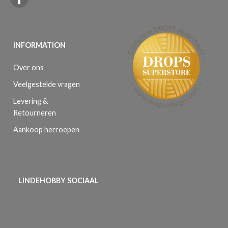
INFORMATION
Over ons
Veelgestelde vragen
Levering &
Retourneren
Aankoop herroepen
LINDEHOBBY SOCIAAL