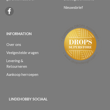
Nieuwsbrief
INFORMATION
Over ons
Veelgestelde vragen
Levering &
Retourneren
Aankoop herroepen
LINDEHOBBY SOCIAAL