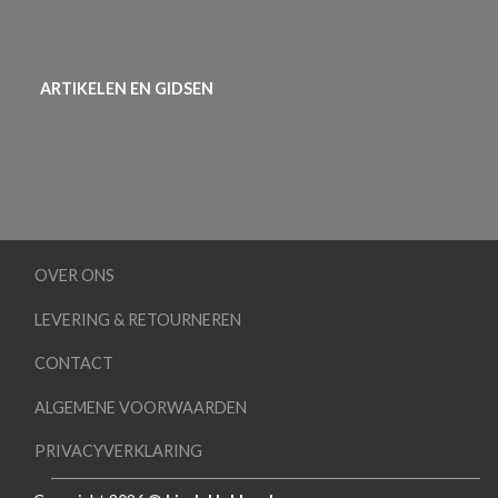
ARTIKELEN EN GIDSEN
OVER ONS
LEVERING & RETOURNEREN
CONTACT
ALGEMENE VOORWAARDEN
PRIVACYVERKLARING