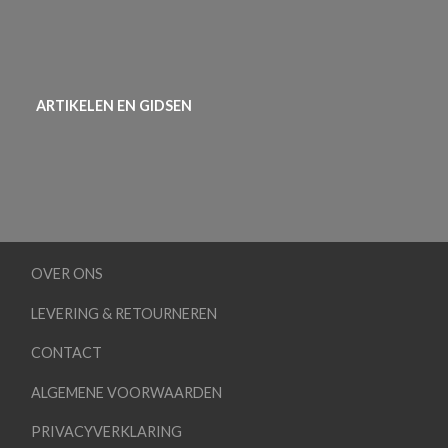
ARTIKELEN EN GIDSEN
OVER ONS
LEVERING & RETOURNEREN
CONTACT
ALGEMENE VOORWAARDEN
PRIVACYVERKLARING