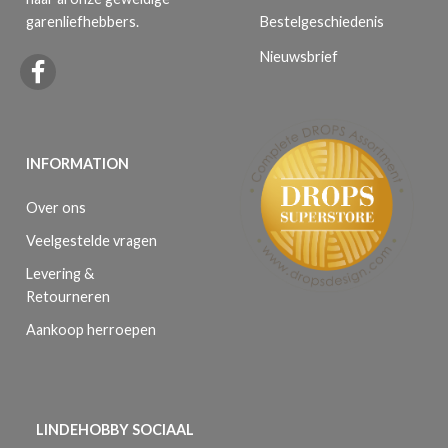
Bestelgeschiedenis
garenliefhebbers.
Nieuwsbrief
INFORMATION
Over ons
Veelgestelde vragen
Levering &
Retourneren
Aankoop herroepen
LINDEHOBBY SOCIAAL