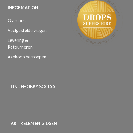
INFORMATION
Over ons
Veelgestelde vragen
Levering &
Retourneren
Aankoop herroepen
LINDEHOBBY SOCIAAL
ARTIKELEN EN GIDSEN