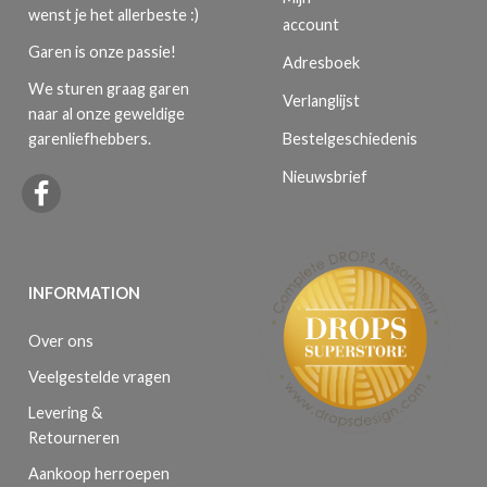
wenst je het allerbeste :)
account
Garen is onze passie!
Adresboek
We sturen graag garen
Verlanglijst
naar al onze geweldige
Bestelgeschiedenis
garenliefhebbers.
Nieuwsbrief
INFORMATION
Over ons
Veelgestelde vragen
Levering &
Retourneren
Aankoop herroepen