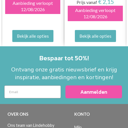
€ 2,15
Prijs vanaf
Aanbieding verloopt
12/08/2026
Aanbieding verloopt
12/08/2026
Bekijk alle opties
Bekijk alle opties
Bespaar tot 50%!
Ontvang onze gratis nieuwsbrief en krijg
inspiratie, aanbiedingen en kortingen!
Aanmelden
OVER ONS
KONTO
Ons team van Lindehobby
Mijn