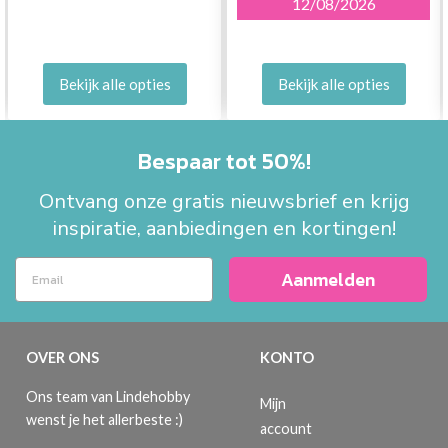
12/08/2026
Bekijk alle opties
Bekijk alle opties
Bespaar tot 50%!
Ontvang onze gratis nieuwsbrief en krijg
inspiratie, aanbiedingen en kortingen!
Aanmelden
OVER ONS
KONTO
Ons team van Lindehobby
Mijn
wenst je het allerbeste :)
account