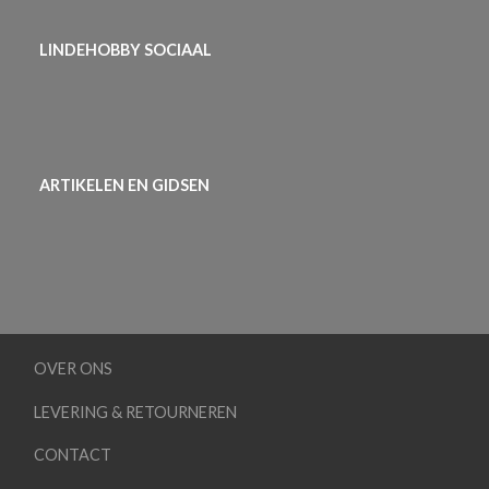
LINDEHOBBY SOCIAAL
ARTIKELEN EN GIDSEN
OVER ONS
LEVERING & RETOURNEREN
CONTACT