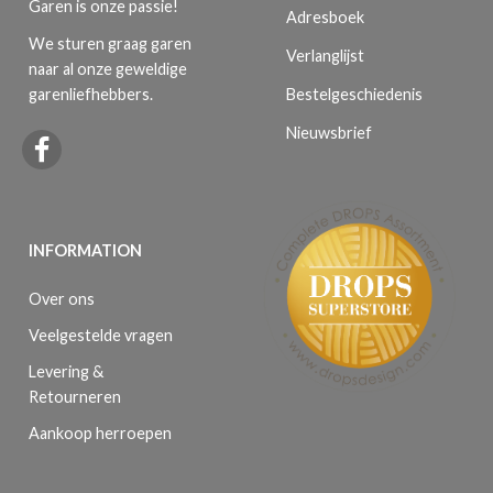
Garen is onze passie!
Adresboek
We sturen graag garen
Verlanglijst
naar al onze geweldige
Bestelgeschiedenis
garenliefhebbers.
Nieuwsbrief
INFORMATION
Over ons
Veelgestelde vragen
Levering &
Retourneren
Aankoop herroepen