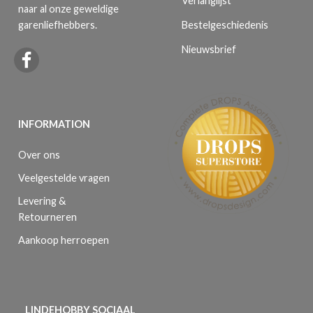
Verlanglijst
naar al onze geweldige
Bestelgeschiedenis
garenliefhebbers.
Nieuwsbrief
INFORMATION
Over ons
Veelgestelde vragen
Levering &
Retourneren
Aankoop herroepen
LINDEHOBBY SOCIAAL