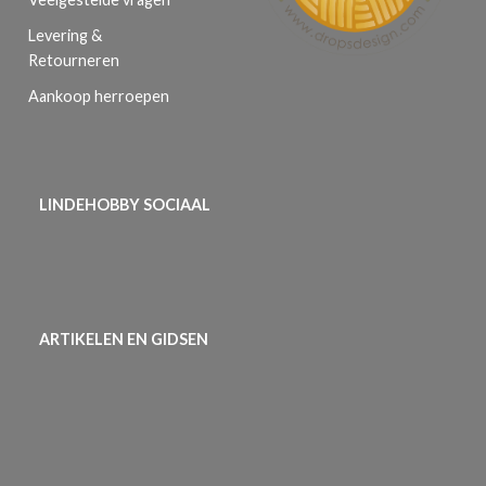
Levering &
Retourneren
Aankoop herroepen
LINDEHOBBY SOCIAAL
ARTIKELEN EN GIDSEN