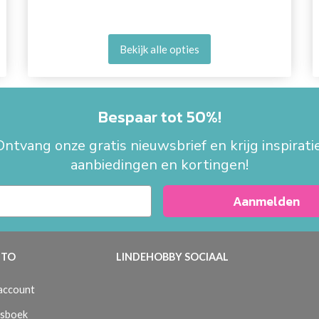
Bekijk alle opties
Bespaar tot 50%!
Ontvang onze gratis nieuwsbrief en krijg inspiratie
aanbiedingen en kortingen!
Aanmelden
TO
LINDEHOBBY SOCIAAL
 account
sboek