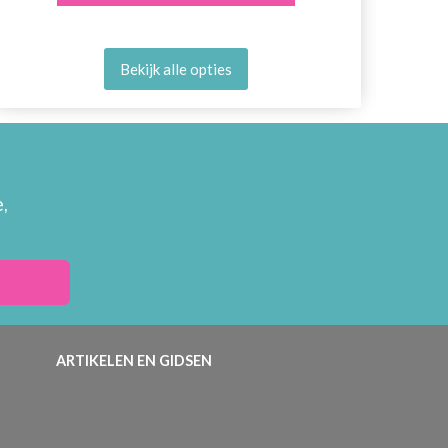
Bekijk alle opties
,
ARTIKELEN EN GIDSEN