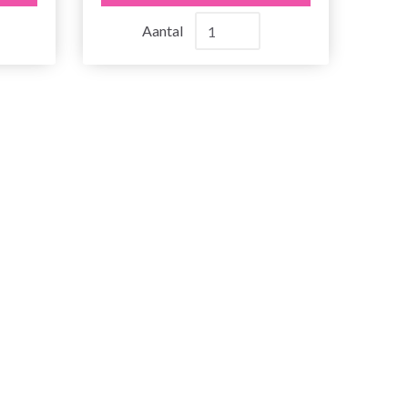
Aantal