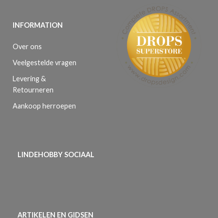
INFORMATION
Over ons
Veelgestelde vragen
Levering &
Retourneren
Aankoop herroepen
LINDEHOBBY SOCIAAL
ARTIKELEN EN GIDSEN