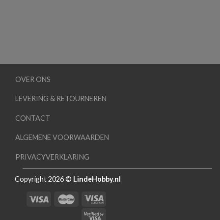
OVER ONS
LEVERING & RETOURNEREN
CONTACT
ALGEMENE VOORWAARDEN
PRIVACYVERKLARING
Copyright 2026 ©
LindeHobby.nl