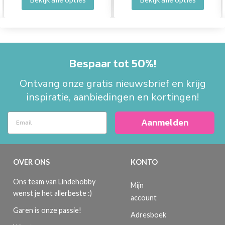
Bespaar tot 50%!
Ontvang onze gratis nieuwsbrief en krijg
inspiratie, aanbiedingen en kortingen!
Aanmelden
OVER ONS
KONTO
Ons team van Lindehobby
Mijn
wenst je het allerbeste :)
account
Garen is onze passie!
Adresboek