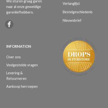
We sturen graag garen
Verlanglijst
naar al onze geweldige
Bestelgeschiedenis
garenliefhebbers.
Nieuwsbrief
INFORMATION
Over ons
Veelgestelde vragen
Levering &
Retourneren
Aankoop herroepen