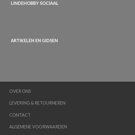
LINDEHOBBY SOCIAAL
ARTIKELEN EN GIDSEN
OVER ONS
LEVERING & RETOURNEREN
CONTACT
ALGEMENE VOORWAARDEN