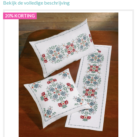
Bekijk de volledige beschrijving
20% KORTING