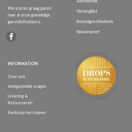
Adresboek
We sturen graag garen
Verlanglijst
naar al onze geweldige
Bestelgeschiedenis
garenliefhebbers.
Nieuwsbrief
INFORMATION
Over ons
Veelgestelde vragen
Levering &
Retourneren
Aankoop herroepen