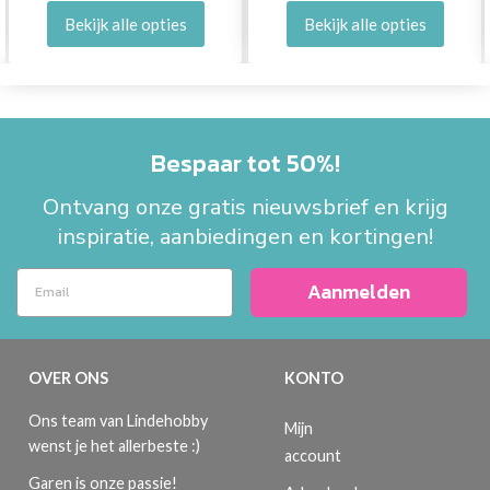
Bekijk alle opties
Bekijk alle opties
Bespaar tot 50%!
Ontvang onze gratis nieuwsbrief en krijg
inspiratie, aanbiedingen en kortingen!
Aanmelden
OVER ONS
KONTO
Ons team van Lindehobby
Mijn
wenst je het allerbeste :)
account
Garen is onze passie!