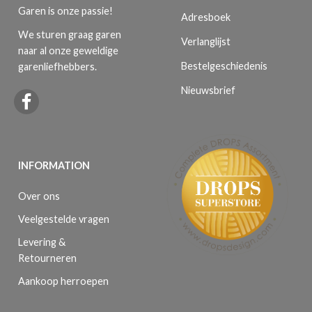
Garen is onze passie!
Adresboek
We sturen graag garen
Verlanglijst
naar al onze geweldige
Bestelgeschiedenis
garenliefhebbers.
Nieuwsbrief
INFORMATION
Over ons
Veelgestelde vragen
Levering &
Retourneren
Aankoop herroepen