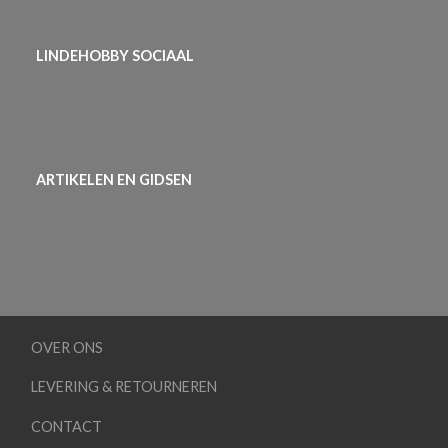
LINDEHOBBY SOCIAAL
ARTIKELEN EN GIDSEN
OVER ONS
LEVERING & RETOURNEREN
CONTACT