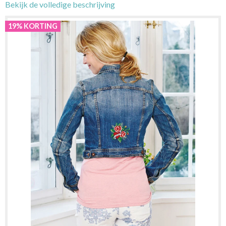
Bekijk de volledige beschrijving
19% KORTING