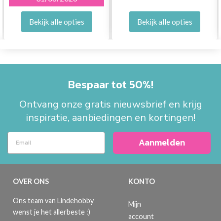
Bekijk alle opties
Bekijk alle opties
Bespaar tot 50%!
Ontvang onze gratis nieuwsbrief en krijg
inspiratie, aanbiedingen en kortingen!
Aanmelden
OVER ONS
KONTO
Ons team van Lindehobby
Mijn
wenst je het allerbeste :)
account